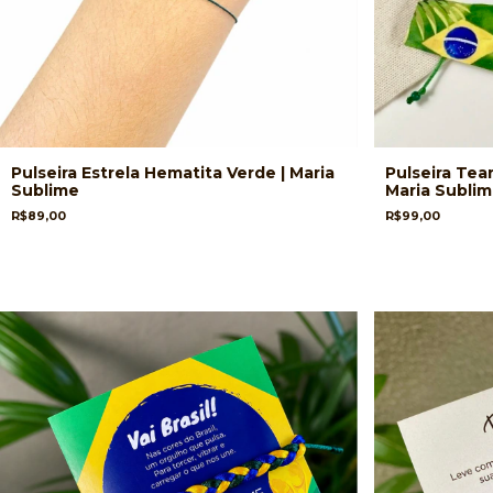
Pulseira Estrela Hematita Verde | Maria
Pulseira Tear
Sublime
Maria Subli
R$89,00
R$99,00