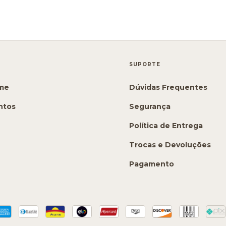
SUPORTE
ime
Dúvidas Frequentes
ntos
Segurança
Política de Entrega
Trocas e Devoluções
Pagamento