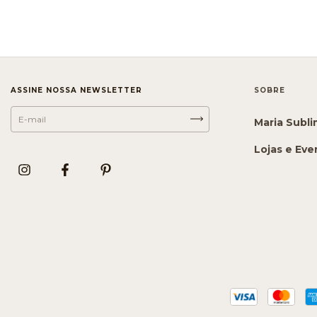
ASSINE NOSSA NEWSLETTER
SOBRE
Maria Subl
Lojas e Eve