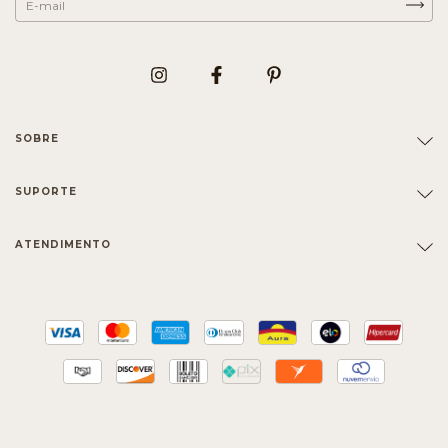
SOBRE
SUPORTE
ATENDIMENTO