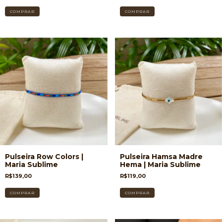
Pulseira Row Colors |
Pulseira Hamsa Madre
Maria Sublime
Hema | Maria Sublime
R$139,00
R$119,00