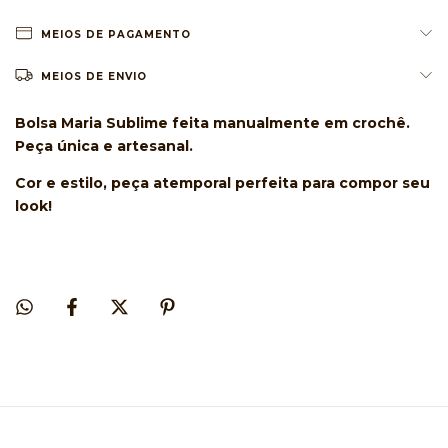
MEIOS DE PAGAMENTO
MEIOS DE ENVIO
Bolsa Maria Sublime feita manualmente em crochê.
Peça única e artesanal.
Cor e estilo, peça atemporal perfeita para compor seu
look!