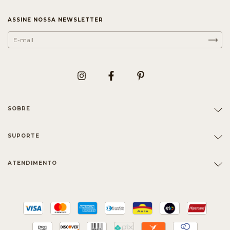
ASSINE NOSSA NEWSLETTER
SOBRE
SUPORTE
ATENDIMENTO