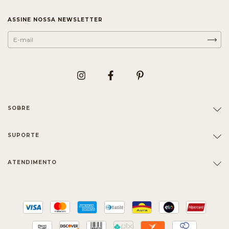
ASSINE NOSSA NEWSLETTER
SOBRE
SUPORTE
ATENDIMENTO