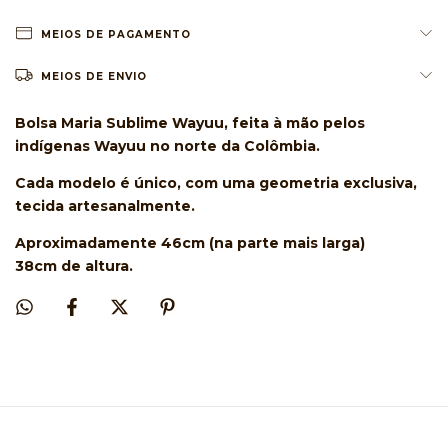
MEIOS DE PAGAMENTO
MEIOS DE ENVIO
Bolsa Maria Sublime Wayuu, feita à mão pelos
indígenas Wayuu no norte da Colômbia.
Cada modelo é único, com uma geometria exclusiva,
tecida artesanalmente.
Aproximadamente 46cm (na parte mais larga)
38cm de altura.