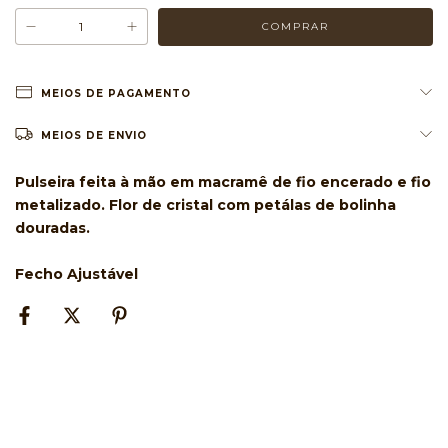
MEIOS DE PAGAMENTO
MEIOS DE ENVIO
Pulseira feita à mão em macramê de fio encerado e fio
metalizado. Flor de cristal com petálas de bolinha
douradas.
Fecho Ajustável