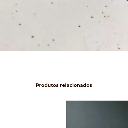
Produtos relacionados