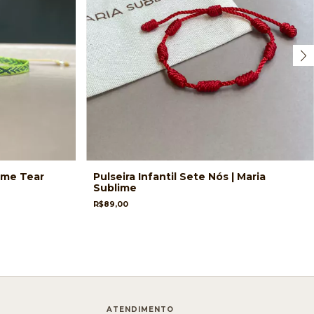
lime Tear
Pulseira Infantil Sete Nós | Maria
Sublime
R$89,00
ATENDIMENTO