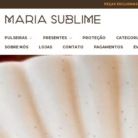
PEÇAS EXCLUSIVAS 
PULSEIRAS
PRESENTES
PROTEÇÃO
CATEGOR
SOBRE NÓS
LOJAS
CONTATO
PAGAMENTOS
E