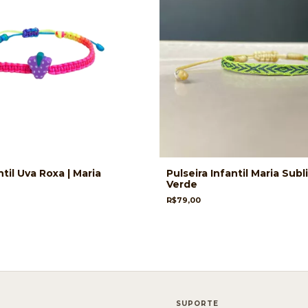
ntil Uva Roxa | Maria
Pulseira Infantil Maria Sub
Verde
R$79,00
SUPORTE