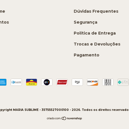
ime
Dúvidas Frequentes
ntos
Segurança
Política de Entrega
Trocas e Devoluções
Pagamento
pyright MARIA SUBLIME - 35755527000100 - 2026. Todos os direitos reservado