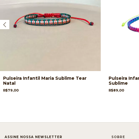
Pulseira Infantil Maria Sublime Tear
Pulseira Infa
Natal
Sublime
R$79,00
R$89,00
ASSINE NOSSA NEWSLETTER
SOBRE