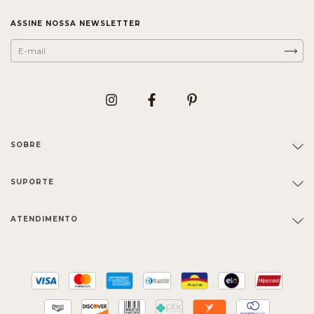
ASSINE NOSSA NEWSLETTER
SOBRE
SUPORTE
ATENDIMENTO