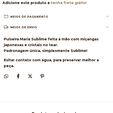
Adicione este produto e
tenha frete grátis!
MEIOS DE PAGAMENTO
MEIOS DE ENVIO
Pulseira Maria Sublime feita à mão com miçangas
japonesas e cristais no tear.
Padronagem única, simplesmente Sublime!
Evitar contato com água, para preservar melhor a
peça.