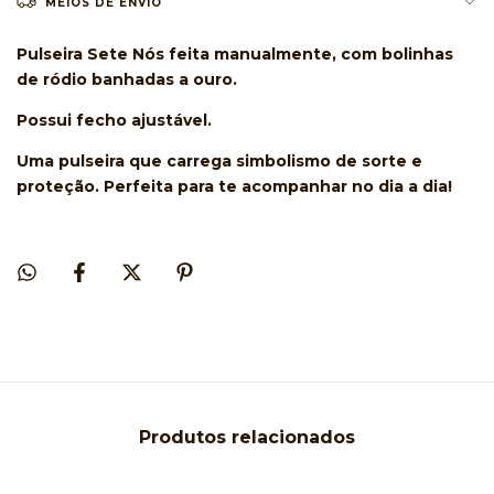
MEIOS DE ENVIO
Pulseira Sete Nós feita manualmente, com bolinhas
de ródio banhadas a ouro.
Possui fecho ajustável.
Uma pulseira que carrega simbolismo de sorte e
proteção. Perfeita para te acompanhar no dia a dia!
Produtos relacionados