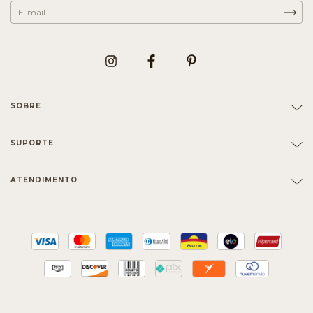
SOBRE
SUPORTE
ATENDIMENTO