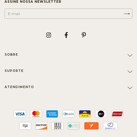
ASSINE NOSSA NEWSLETTER
SOBRE
SUPORTE
ATENDIMENTO