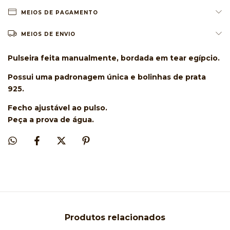
MEIOS DE PAGAMENTO
MEIOS DE ENVIO
Pulseira feita manualmente, bordada em tear egípcio.
Possui uma padronagem única e bolinhas de prata
925.
Fecho ajustável ao pulso.
Peça a prova de água.
Produtos relacionados