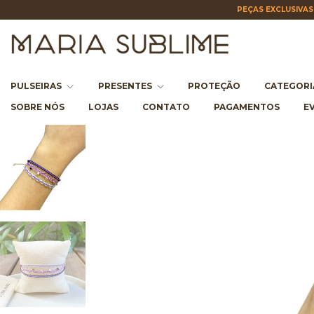
PEÇAS EXCLUSIVAS 
PULSEIRAS
PRESENTES
PROTEÇÃO
CATEGOR
SOBRE NÓS
LOJAS
CONTATO
PAGAMENTOS
E