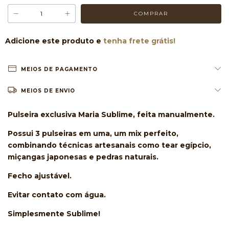
Adicione este produto e
tenha frete grátis!
MEIOS DE PAGAMENTO
MEIOS DE ENVIO
Pulseira exclusiva Maria Sublime, feita manualmente.
Possui 3 pulseiras em uma, um mix perfeito,
combinando técnicas artesanais como tear egípcio,
miçangas japonesas e pedras naturais.
Fecho ajustável.
Evitar contato com água.
Simplesmente Sublime!