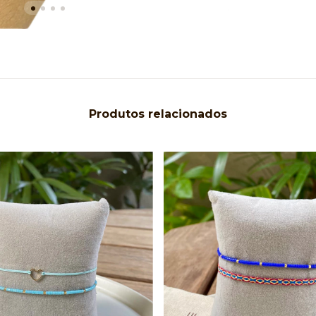
Produtos relacionados