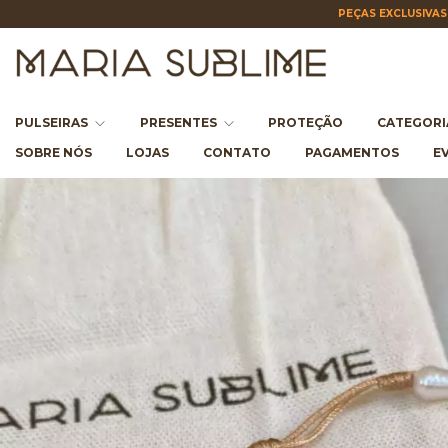
PEÇAS EXCLUSIVAS 
PULSEIRAS
PRESENTES
PROTEÇÃO
CATEGOR
SOBRE NÓS
LOJAS
CONTATO
PAGAMENTOS
E