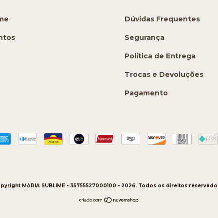
ime
Dúvidas Frequentes
ntos
Segurança
Política de Entrega
Trocas e Devoluções
Pagamento
pyright MARIA SUBLIME - 35755527000100 - 2026. Todos os direitos reservado