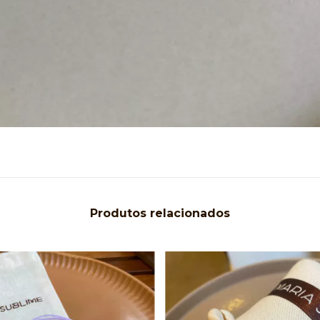
Produtos relacionados