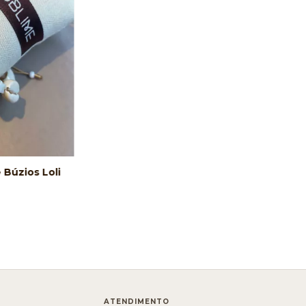
 Búzios Loli
ATENDIMENTO