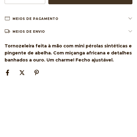
MEIOS DE PAGAMENTO
MEIOS DE ENVIO
Tornozeleira feita à mão com mini pérolas sintéticas e
pingente de abelha. Com miçanga africana e detalhes
banhados a ouro. Um charme! Fecho ajustável.