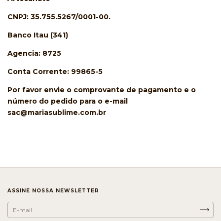
CNPJ: 35.755.5267/0001-00.
Banco Itau (341)
Agencia: 8725
Conta Corrente: 99865-5
Por favor envie o comprovante de pagamento e o
número do pedido para o e-mail
sac@mariasublime.com.br
ASSINE NOSSA NEWSLETTER