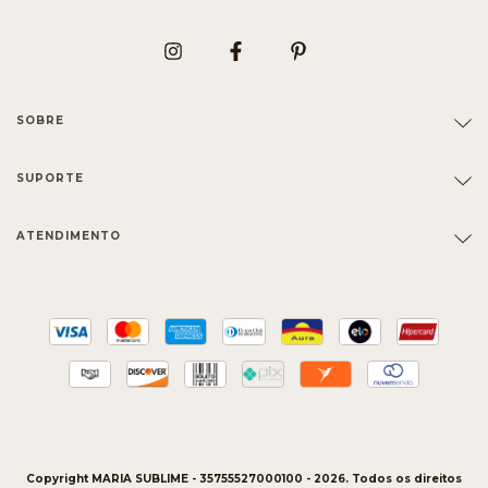
SOBRE
SUPORTE
ATENDIMENTO
Copyright MARIA SUBLIME - 35755527000100 - 2026. Todos os direitos