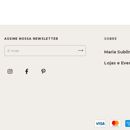
ASSINE NOSSA NEWSLETTER
SOBRE
Maria Subl
Lojas e Eve