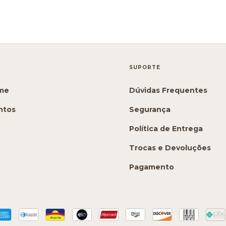
SUPORTE
ime
Dúvidas Frequentes
ntos
Segurança
Política de Entrega
Trocas e Devoluções
Pagamento