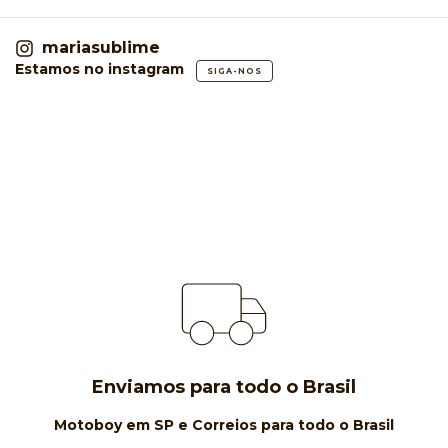
mariasublime
Estamos no instagram
SIGA-NOS
Enviamos para todo o Brasil
Motoboy em SP e Correios para todo o Brasil