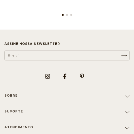
ASSINE NOSSA NEWSLETTER
SOBRE
SUPORTE
ATENDIMENTO