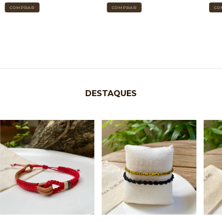
DESTAQUES